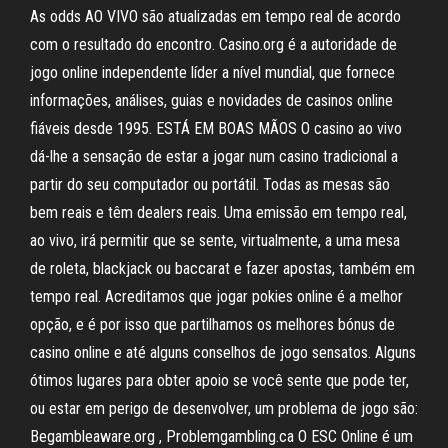
As odds AO VIVO são atualizadas em tempo real de acordo
com o resultado do encontro. Casino.org é a autoridade de
jogo online independente líder a nível mundial, que fornece
informações, análises, guias e novidades de casinos online
fiáveis desde 1995. ESTÁ EM BOAS MÃOS O casino ao vivo
dá-lhe a sensação de estar a jogar num casino tradicional a
partir do seu computador ou portátil. Todas as mesas são
bem reais e têm dealers reais. Uma emissão em tempo real,
ao vivo, irá permitir que se sente, virtualmente, a uma mesa
de roleta, blackjack ou baccarat e fazer apostas, também em
tempo real. Acreditamos que jogar pokies online é a melhor
opção, e é por isso que partilhamos os melhores bónus de
casino online e até alguns conselhos de jogo sensatos. Alguns
ótimos lugares para obter apoio se você sente que pode ter,
ou estar em perigo de desenvolver, um problema de jogo são:
Begambleaware.org , Problemgambling.ca O ESC Online é um