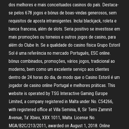
dos melhores e mais conceituados casinos do país. Destaca-
se pelos 678 jogos e bónus de boas-vindas generosos, sem
requisitos de aposta intransigentes. Inclui blackjack, roleta e
banca francesa, além de slots. Seria positivo se investisse em
mais promoções ou torneios e outros jogos de casino, para
além do Clube In. Se a qualidade do casino física Grupo Estoril
Sol é uma referência no mercado Português, ESC online.
bônus combinados, promoções, vários jogos, tradicional ao
moderno, bem como um excelente serviço aos clientes
dentro de 24 horas do dia, de modo que o Casino Estoril é um
jogador de casino online Portugal e melhores práticas. This
website is operated by TSG Interactive Gaming Europe
Limited, a company registered in Malta under No. C54266,
with registered office at Villa Seminia, 8, Sir Temi Zammit
Avenue, Ta’ Xbiex, XBX 1011, Malta. License No.
MGA/B2C/213/2011, awarded on August 1, 2018. Online