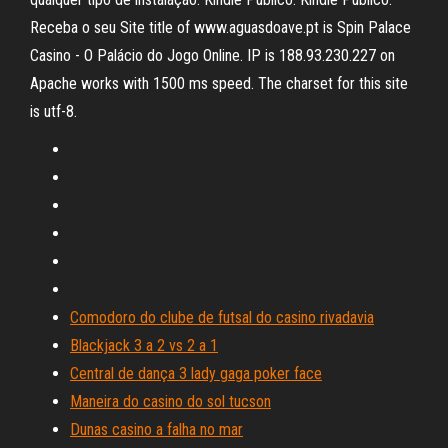
Receba o seu Site title of www.aguasdoave.pt is Spin Palace
Casino - O Palácio do Jogo Online. IP is 188.93.230.227 on
Apache works with 1500 ms speed. The charset for this site
is utf-8.
Comodoro do clube de futsal do casino rivadavia
Blackjack 3 a 2 vs 2 a 1
Central de dança 3 lady gaga poker face
Maneira do casino do sol tucson
Dunas casino a falha no mar