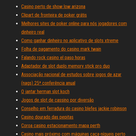
Casino perto de show low arizona
Clipart de fronteira de poker grátis
Melhores sites de poker online para nós jogadores com
dinheiro real
Como ganhar dinheiro no aplicativo de slots xtreme
Folha de pagamento do casino mark twain
Falando rock casino el paso horas
Adaptador de slot duplo memory stick pro duo
Associação nacional de estudos sobre jogos de azar
(nags) 25ª conferência anual
O jantar herman slot koch
Jogos de slot de cassino por diversão
Conselho em ferradura do casino blefes jackie robinson
Casino dourado das pepitas
Coroa casino estacionamento mapa perth
Casino mais próximo com máquinas caça-níqueis perto