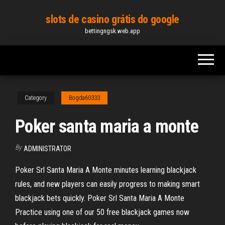
Skip
slots de casino grátis do google
to
bettingngsk.web.app
the
content
Category
Bogda60333
Poker santa maria a monte
By
ADMINISTRATOR
Poker Srl Santa Maria A Monte minutes learning blackjack
rules, and new players can easily progress to making smart
blackjack bets quickly. Poker Srl Santa Maria A Monte
Practice using one of our 50 free blackjack games now