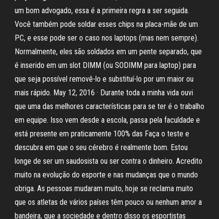
um bom advogado, essa é a primeira regra a ser seguida.
Você também pode soldar esses chips na placa-mãe de um
PC, e esse pode ser o caso nos laptops (mas nem sempre).
Normalmente, eles são soldados em um pente separado, que
é inserido em um slot DIMM (ou SODIMM para laptop) para
que seja possível removê-lo e substituí-lo por um maior ou
mais rápido. May 12, 2016 · Durante toda a minha vida ouvi
que uma das melhores características para se ter é o trabalho
em equipe. Isso vem desde a escola, passa pela faculdade e
está presente em praticamente 100% das Faça o teste e
descubra em que o seu cérebro é realmente bom. Estou
longe de ser um saudosista ou ser contra o dinheiro. Acredito
muito na evolução do esporte e nas mudanças que o mundo
obriga. As pessoas mudaram muito, hoje se reclama muito
que os atletas de vários países têm pouco ou nenhum amor a
bandeira, que a sociedade e dentro disso os esportistas