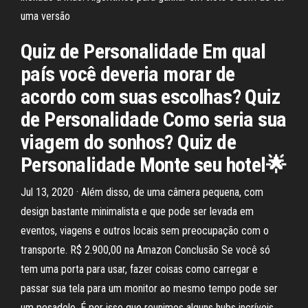
uma versão
Quiz de Personalidade Em qual
país você deveria morar de
acordo com suas escolhas? Quiz
de Personalidade Como seria sua
viagem do sonhos? Quiz de
Personalidade Monte seu hotel🌟
Jul 13, 2020 · Além disso, de uma câmera pequena, com
design bastante minimalista e que pode ser levada em
eventos, viagens e outros locais sem preocupação com o
transporte. R$ 2.900,00 na Amazon Conclusão Se você só
tem uma porta para usar, fazer coisas como carregar e
passar sua tela para um monitor ao mesmo tempo pode ser
um pesadelo. É por isso que reunimos alguns hubs incríveis