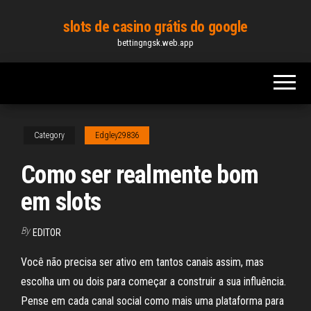
Skip
slots de casino grátis do google
to
bettingngsk.web.app
the
content
Category
Edgley29836
Como ser realmente bom
em slots
By
EDITOR
Você não precisa ser ativo em tantos canais assim, mas
escolha um ou dois para começar a construir a sua influência.
Pense em cada canal social como mais uma plataforma para