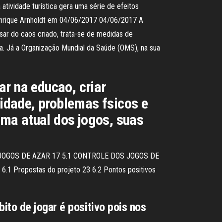
atividade turística gera uma série de efeitos
 Henrique Arnholdt em 04/06/2017 04/06/2017 A
sar do caos criado, trata-se de medidas de
a. Já a Organização Mundial da Saúde (OMS), na sua
ar na educao, criar
idade, problemas fsicos e
ma atual dos jogos, suas
 DOS JOGOS DE AZAR 17 5.1 CONTROLE DOS JOGOS DE
Propostas do projeto 23 6.2 Pontos positivos
ito de jogar é positivo pois nos