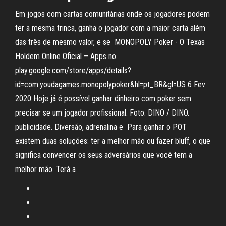
Em jogos com cartas comunitárias onde os jogadores podem
ter a mesma trinca, ganha o jogador com a maior carta além
das três de mesmo valor, e se MONOPOLY Poker - O Texas
Holdem Online Oficial – Apps no
play.google.com/store/apps/details?
id=com.youdagames.monopolypoker&hl=pt_BR&gl=US 6 Fev
2020 Hoje já é possível ganhar dinheiro com poker sem
precisar se um jogador profissional. Foto: DINO / DINO.
publicidade. Diversão, adrenalina e Para ganhar o POT
existem duas soluções: ter a melhor mão ou fazer bluff, o que
significa convencer os seus adversários que você tem a
melhor mão. Terá a