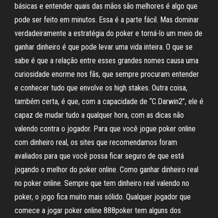
básicas e entender quais das mãos são melhores é algo que
pode ser feito em minutos. Essa é a parte fácil. Mas dominar
verdadeiramente a estratégia do poker e torná-lo um meio de
ganhar dinheiro é que pode levar uma vida inteira. O que se
sabe é que a relação entre esses grandes nomes causa uma
curiosidade enorme nos fãs, que sempre procuram entender
e conhecer tudo que envolve os high stakes. Outra coisa,
também certa, é que, com a capacidade de “C.Darwin2”, ele é
capaz de mudar tudo a qualquer hora, com as dicas não
valendo contra o jogador. Para que você jogue poker online
com dinheiro real, os sites que recomendamos foram
avaliados para que você possa ficar seguro de que está
jogando o melhor do poker online. Como ganhar dinheiro real
no poker online. Sempre que tem dinheiro real valendo no
poker, o jogo fica muito mais sólido. Qualquer jogador que
comece a jogar poker online 888poker tem alguns dos