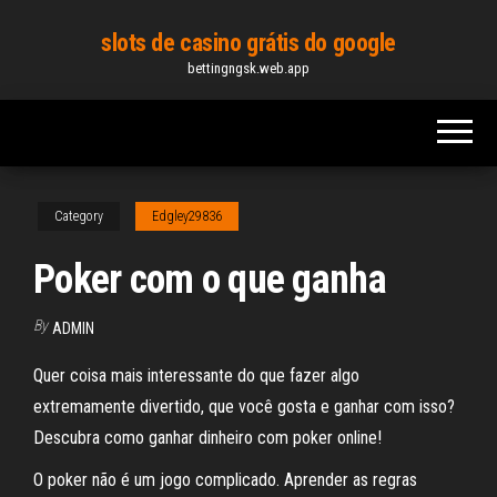
Skip
slots de casino grátis do google
to
bettingngsk.web.app
the
content
Category
Edgley29836
Poker com o que ganha
By
ADMIN
Quer coisa mais interessante do que fazer algo
extremamente divertido, que você gosta e ganhar com isso?
Descubra como ganhar dinheiro com poker online!
O poker não é um jogo complicado. Aprender as regras