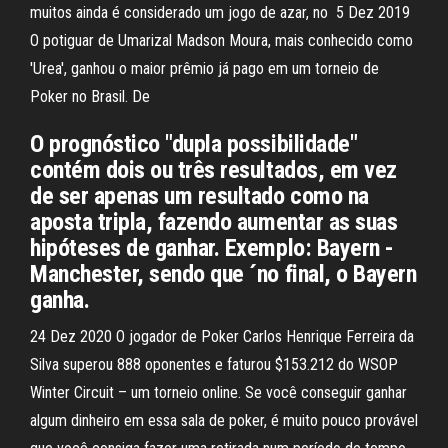
muitos ainda é considerado um jogo de azar, no 5 Dez 2019
O potiguar de Umarizal Madson Moura, mais conhecido como
'Urea', ganhou o maior prêmio já pago em um torneio de
Poker no Brasil. De
O prognóstico "dupla possibilidade"
contém dois ou três resultados, em vez
de ser apenas um resultado como na
aposta tripla, fazendo aumentar as suas
hipóteses de ganhar. Exemplo: Bayern -
Manchester, sendo que ´no final, o Bayern
ganha.
24 Dez 2020 O jogador de Poker Carlos Henrique Ferreira da
Silva superou 888 oponentes e faturou $153.212 do WSOP
Winter Circuit – um torneio online. Se você conseguir ganhar
algum dinheiro em essa sala de poker, é muito pouco provável