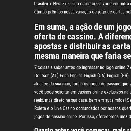
brasileiro. Neste cassino online brasil você encont
ótimos prêmios nessa variação de jogo de cartas pe
Em suma, a ação de um jogo
oferta de cassino. A diferen
apostas e distribuir as cart
mesma maneira que faria se 
7 coisas a saber antes de ingressar no jogo online 
Deutsch (AT) Eesti English English (CA) English (GB)
alcance da sua mão, todos os jogos de cassino que vo
você pode solicitar em casinos online exclusivos n
reais, mas direto na sua casa, bem em suas mãos! Sej
Roleta e o Live Casino comandados por nossos queri
jogos de cassino online. Por isso, oferecemos uma d
Quanto antes você começar, mais rá