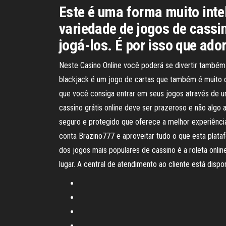
Este é uma forma muito inte
variedade de jogos de cassi
jogá-los. É por isso que ado
Neste Casino Online você poderá se divertir também
blackjack é um jogo de cartas que também é muito co
que você consiga entrar em seus jogos através de um
cassino grátis online deve ser prazeroso e não alg
seguro e protegido que oferece a melhor experiência
conta Brazino777 e aproveitar tudo o que esta plata
dos jogos mais populares de cassino é a roleta onli
lugar. A central de atendimento ao cliente está dispo