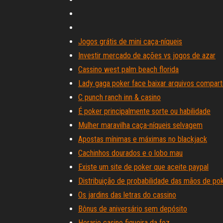
Jogos grátis de mini caça-níqueis
Investir mercado de ações vs jogos de azar
Cassino west palm beach florida
Lady gaga poker face baixar arquivos compart
C punch ranch inn & casino
É poker principalmente sorte ou habilidade
Mulher maravilha caça-níqueis selvagem
Apostas mínimas e máximas no blackjack
Cachinhos dourados e o lobo mau
Existe um site de poker que aceite paypal
Distribuição de probabilidade das mãos de po
Os jardins das letras do cassino
Bônus de aniversário sem depósito
Horario casino figueira da foz