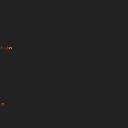
ilhados
ker