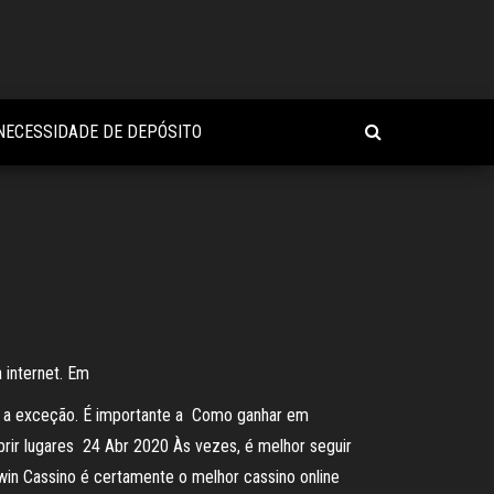
 NECESSIDADE DE DEPÓSITO
 internet. Em
ão a exceção. É importante a Como ganhar em
obrir lugares 24 Abr 2020 Às vezes, é melhor seguir
win Cassino é certamente o melhor cassino online