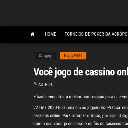
Skip
to
the
content
HOME
TORNEIOS DE POKER DA ACRÓPO
Category
Edgley29836
Você jogo de cassino on
By
AUTHOR
E basta encontrar a melhor combinação para que voc
22 Dez 2020 Guia para novos jogadores. Prática: em
cassinos online. Para retornar o troco, por isso. O 
com o que você já conhece e os fãs de cassinos trad