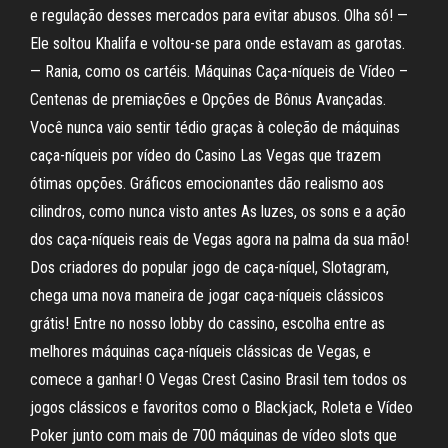
e regulação desses mercados para evitar abusos. Olha só! —
Ele soltou Khalifa e voltou-se para onde estavam as garotas.
— Rania, como os cartéis. Máquinas Caça-níqueis de Vídeo –
Centenas de premiações e Opções de Bônus Avançadas.
Você nunca vaio sentir tédio graças à coleção de máquinas
caça-níqueis por vídeo do Casino Las Vegas que trazem
ótimas opções. Gráficos emocionantes dão realismo aos
cilindros, como nunca visto antes As luzes, os sons e a ação
dos caça-níqueis reais de Vegas agora na palma da sua mão!
Dos criadores do popular jogo de caça-níquel, Slotagram,
chega uma nova maneira de jogar caça-níqueis clássicos
grátis! Entre no nosso lobby do cassino, escolha entre as
melhores máquinas caça-níqueis clássicas de Vegas, e
comece a ganhar! O Vegas Crest Casino Brasil tem todos os
jogos clássicos e favoritos como o Blackjack, Roleta e Vídeo
Poker junto com mais de 700 máquinas de vídeo slots que