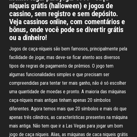
níqueis grátis (halloween) e jogos de
cassino, sem registro e sem depósito.
Veja cassinos online, com comentários e
bônus, onde você pode se divertir grátis
ou a dinheiro!
Jogos de caça-níqueis são bem famosos, principalmente pela
facilidade de jogar, mas deve-se ficar atento aos diversos
tipos de regras de pagamento de prêmios. O jogo tem
algumas funcionalidades simples e que precisam ser
compreendidas para tentar ter mais ganho, não é só escolher
uma quantidade de moedas e pronto. A maioria das máquinas
caça-níqueis mais antigas tinham apenas 20 símbolos
diferentes. Agora temos mais que 20 símbolos e mais do que
apenas três cilindros, as características presentes na máquina
mais antiga. Não tem que ir a Las Vegas para jogar um bom
jogo de caça níqueis. Alias, as máquinas de caca niqueis grátis