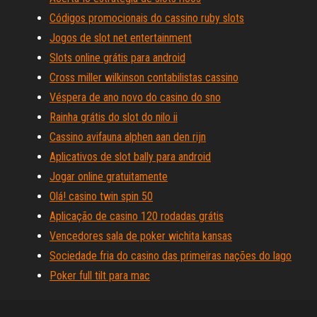
Códigos promocionais do cassino ruby ​​slots
Jogos de slot net entertainment
Slots online grátis para android
Cross miller wilkinson contabilistas cassino
Véspera de ano novo do casino do sno
Rainha grátis do slot do nilo ii
Cassino avifauna alphen aan den rijn
Aplicativos de slot bally para android
Jogar online gratuitamente
Olá! casino twin spin 50
Aplicação de casino 120 rodadas grátis
Vencedores sala de poker wichita kansas
Sociedade fria do casino das primeiras nações do lago
Poker full tilt para mac