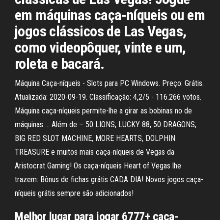
em máquinas caça-níqueis ou em
jogos clássicos de Las Vegas,
como videopôquer, vinte e um,
roleta e bacará.
Máquina Caça-níqueis - Slots para PC Windows. Preço: Grátis.
Atualizada: 2020-09-19. Classificação: 4,2/5 - ‎116.266 votos.
Máquina caça-níqueis permite-lhe a girar as bobinas no de
máquinas … Além de – 50 LIONS, LUCKY 88, 50 DRAGONS,
BIG RED SLOT MACHINE, MORE HEARTS, DOLPHIN
TREASURE e muitos mais caça-níqueis de Vegas da
Aristocrat Gaming! Os caça-níqueis Heart of Vegas lhe
trazem: Bônus de fichas grátis CADA DIA! Novos jogos caça-
níqueis grátis sempre são adicionados!
Melhor lugar para jogar 6777+ caça-