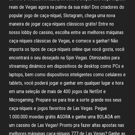
reais de Vegas agora na palma da sua mão! Dos criadores do
popular jogo de caça-níquel, Slotagram, chega uma nova
maneira de jogar caça-níqueis clássicos grátis! Entre no
nosso lobby do cassino, escolha entre as melhores máquinas
caça-níqueis clássicas de Vegas, e comece a ganhar! Não
importa os tipos de caça-níqueis online que você gosta, você
encontrará o seu desejado na Spin Vegas. Otimizados para
streaming dinâmico em dispositivos de desktop como PCs e
laptops, bem como dispositivos inteligentes como celulares e
tablets, você poderá jogar e ganhar em qualquer lugar e hora
em uma seleção de mais de 400 jogos da NetEnt e
Microgaming. Prepare-se para tirar a sorte grande nos seus
caça-níqueis e jogos favoritos de Las Vegas. Pegue
1.000.000 moedas grátis AGORA e ganhe uma BOLADA em
um cassino de Las Vegas! Pronto pra fazer altas apostas nas
melhores máquinas caça-níqueis 777 de Las Vegas? Ganhe as