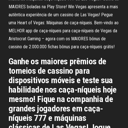
MAIORES boladas na Play Store! Win Vegas apresenta a mais
autêntica experiência de um cassino de Las Vegas! Pegue
uma Heart of Vegas: Máquinas de caça-níqueis. Bem-vindo ao
MELHOR app de caça-níqueis para caça-níqueis de Vegas da
Aristocrat Gaming – agora com os MAIORES bônus de
cassino de 2.000.000 fichas bônus para caça-níqueis grátis!
Ganhe os maiores prêmios de
torneios de cassino para
dispositivos móveis e teste sua
habilidade nos caça-níqueis hoje
mesmo! Fique na companhia de
grandes jogadores em caça-
níqueis 777 e máquinas
clássicas de Las Vegas! Jogue