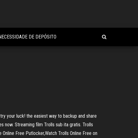
 NECESSIDADE DE DEPÓSITO
try your luck! the easiest way to backup and share
s now. Streaming film Trolls sub ita gratis. Trolls
Online Free Putlocker,Watch Trolls Online Free on